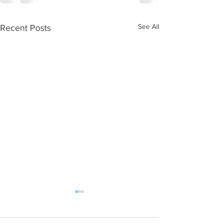
See All
Recent Posts