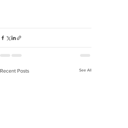
See All
Recent Posts