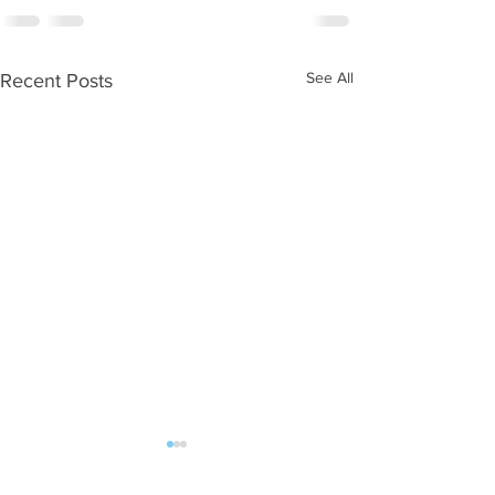
See All
Recent Posts