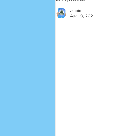
admin
Aug 10, 2021