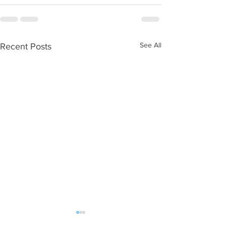
See All
Recent Posts