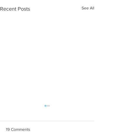
See All
Recent Posts
19 Comments