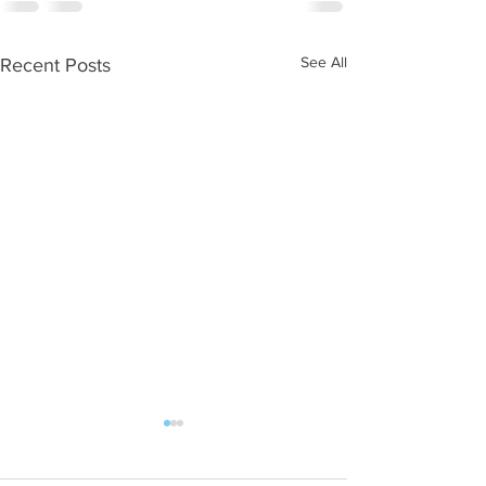
See All
Recent Posts