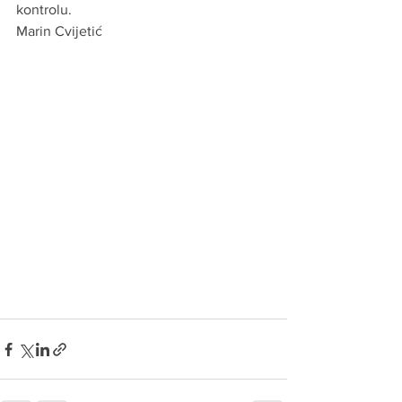
kontrolu.
Marin Cvijetić