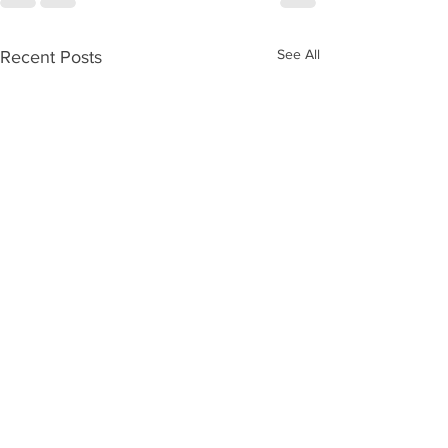
See All
Recent Posts