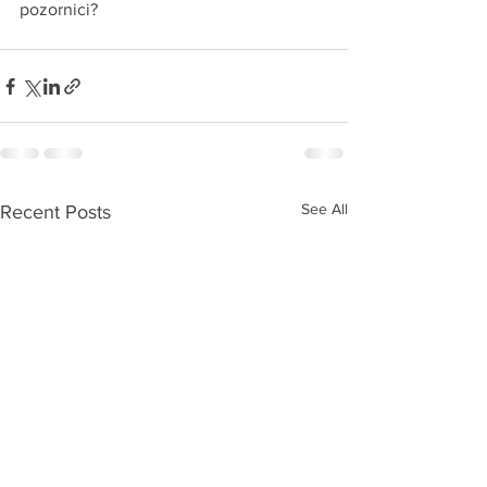
pozornici?
See All
Recent Posts